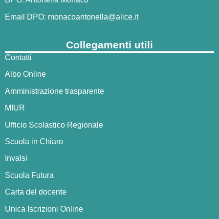
Email DPO:
monacoantonella@alice.it
Collegamenti utili
Contatti
Albo Online
Amministrazione trasparente
MIUR
Ufficio Scolastico Regionale
Scuola in Chiaro
Invalsi
Scuola Futura
Carta del docente
Unica Iscrizioni Online