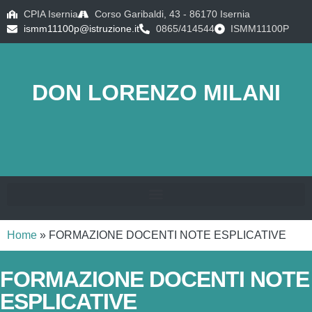
CPIA Isernia
Corso Garibaldi, 43 - 86170 Isernia
ismm11100p@istruzione.it
0865/414544
ISMM11100P
DON LORENZO MILANI
Home
»
FORMAZIONE DOCENTI NOTE ESPLICATIVE
FORMAZIONE DOCENTI NOTE
ESPLICATIVE