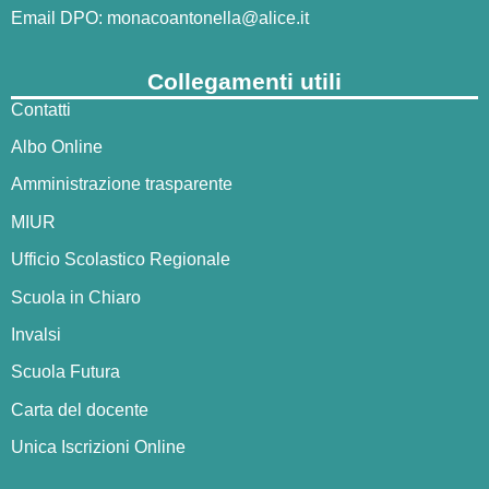
Email DPO:
monacoantonella@alice.it
Collegamenti utili
Contatti
Albo Online
Amministrazione trasparente
MIUR
Ufficio Scolastico Regionale
Scuola in Chiaro
Invalsi
Scuola Futura
Carta del docente
Unica Iscrizioni Online