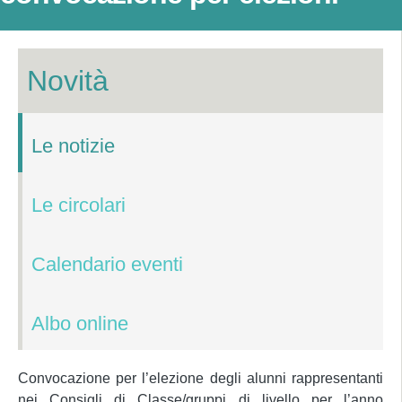
Novità
Le notizie
Le circolari
Calendario eventi
Albo online
Convocazione per l’elezione degli alunni rappresentanti
nei Consigli di Classe/gruppi di livello per l’anno