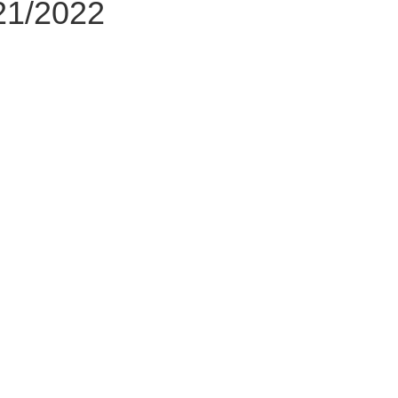
021/2022