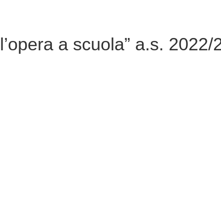
dell’opera a scuola” a.s. 2022