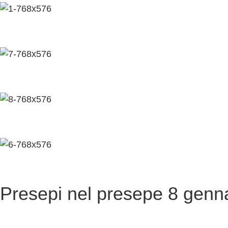
Presepi nel presepe 8 genn