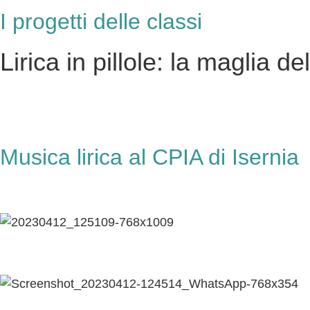
I progetti delle classi
Lirica in pillole: la maglia 
Musica lirica al CPIA di Isernia