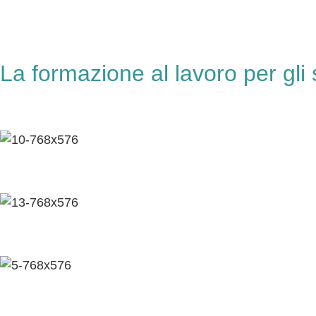
La formazione al lavoro per gli s