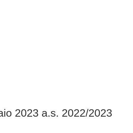
aio 2023 a.s. 2022/2023