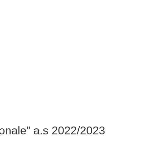
gionale” a.s 2022/2023