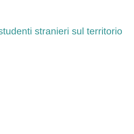
tudenti stranieri sul territorio