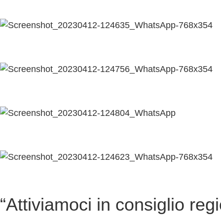
“Attiviamoci in consiglio re