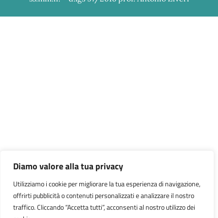
Diamo valore alla tua privacy
Utilizziamo i cookie per migliorare la tua esperienza di navigazione,
offrirti pubblicità o contenuti personalizzati e analizzare il nostro
traffico. Cliccando “Accetta tutti”, acconsenti al nostro utilizzo dei