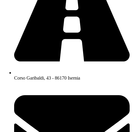
Corso Garibaldi, 43 - 86170 Isernia