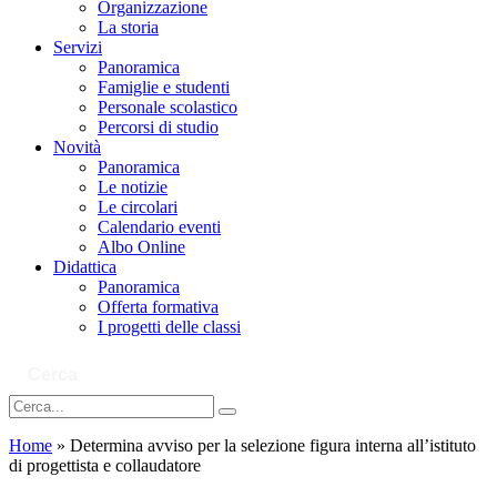
Organizzazione
La storia
Servizi
Panoramica
Famiglie e studenti
Personale scolastico
Percorsi di studio
Novità
Panoramica
Le notizie
Le circolari
Calendario eventi
Albo Online
Didattica
Panoramica
Offerta formativa
I progetti delle classi
Cerca
Home
»
Determina avviso per la selezione figura interna all’istituto
di progettista e collaudatore