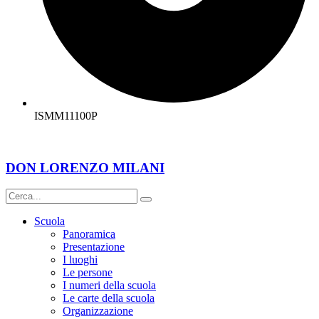
ISMM11100P
DON LORENZO MILANI
Scuola
Panoramica
Presentazione
I luoghi
Le persone
I numeri della scuola
Le carte della scuola
Organizzazione