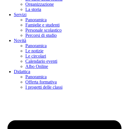
Organizzazione
La storia
Servizi
Panoramica
Famiglie e studenti
Personale scolastico
Percorsi di studio
Novità
Panoramica
Le notizie
Le circolari
Calendario eventi
Albo Online
Didattica
Panoramica
Offerta formativa
I progetti delle classi