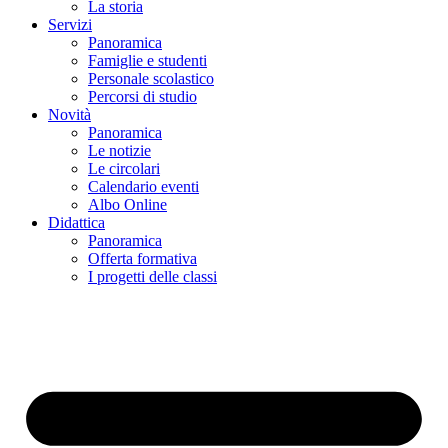
La storia
Servizi
Panoramica
Famiglie e studenti
Personale scolastico
Percorsi di studio
Novità
Panoramica
Le notizie
Le circolari
Calendario eventi
Albo Online
Didattica
Panoramica
Offerta formativa
I progetti delle classi