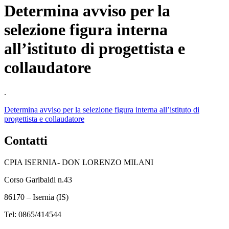
Determina avviso per la
selezione figura interna
all’istituto di progettista e
collaudatore
.
Determina avviso per la selezione figura interna all’istituto di
progettista e collaudatore
Contatti
CPIA ISERNIA- DON LORENZO MILANI
Corso Garibaldi n.43
86170 – Isernia (IS)
Tel: 0865/414544