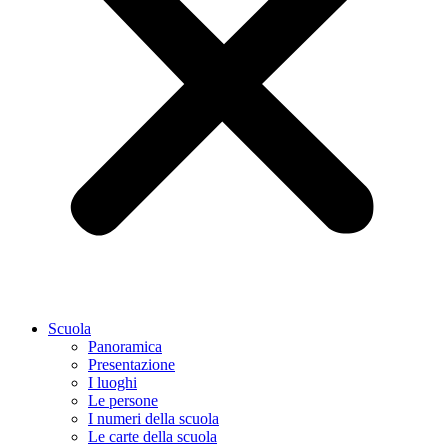
Scuola
Panoramica
Presentazione
I luoghi
Le persone
I numeri della scuola
Le carte della scuola