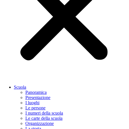
Scuola
Panoramica
Presentazione
I luoghi
Le persone
I numeri della scuola
Le carte della scuola
Organizzazione
La storia