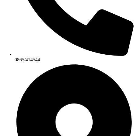
0865/414544