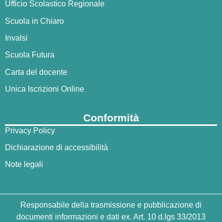
Ufficio Scolastico Regionale
Scuola in Chiaro
Invalsi
Scuola Futura
Carta del docente
Unica Iscrizioni Online
Conformità
Privacy Policy
Dichiarazione di accessibilità
Note legali
Responsabile della trasmissione e pubblicazione di
documenti informazioni e dati ex. Art. 10 d.lgs 33/2013