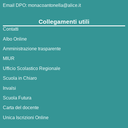
Email DPO:
monacoantonella@alice.it
Collegamenti utili
Contatti
Albo Online
Amministrazione trasparente
MIUR
Ufficio Scolastico Regionale
Scuola in Chiaro
Invalsi
Scuola Futura
Carta del docente
Unica Iscrizioni Online